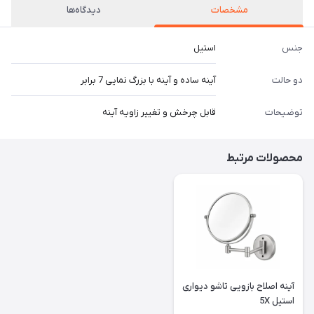
مشخصات
دیدگاه‌ها
جنس
استیل
دو حالت
آینه ساده و آینه با بزرگ نمایی 7 برابر
توضیحات
قابل چرخش و تغییر زاویه آینه
محصولات مرتبط
آینه اصلاح بازویی تاشو دیواری
استیل 5X