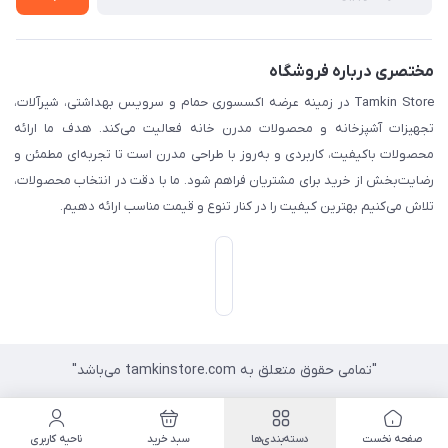
مختصری درباره فروشگاه
Tamkin Store در زمینه عرضه اکسسوری حمام و سرویس بهداشتی، شیرآلات،
تجهیزات آشپزخانه و محصولات مدرن خانه فعالیت می‌کند. هدف ما ارائه
محصولات باکیفیت، کاربردی و به‌روز با طراحی مدرن است تا تجربه‌ای مطمئن و
رضایت‌بخش از خرید برای مشتریان فراهم شود. ما با دقت در انتخاب محصولات،
تلاش می‌کنیم بهترین کیفیت را در کنار تنوع و قیمت مناسب ارائه دهیم.
"تمامی حقوق متعلق به tamkinstore.com می‌باشد"
صفحه نخست
دسته‌بندی‌ها
سبد خرید
ناحیه کاربری