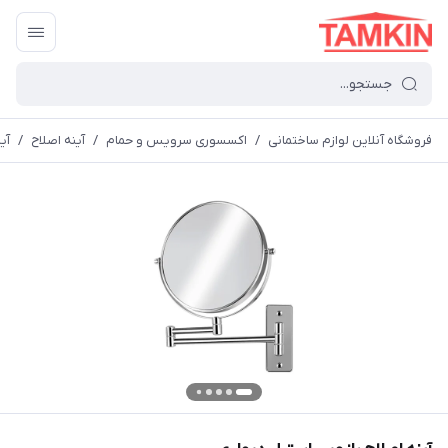
فروشگاه آنلاین لوازم ساختمانی
/
اکسسوری سرویس و حمام
/
آینه اصلاح
/
آی