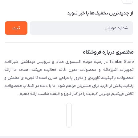
لیست محصولات
حریم خصوصی
درباره ما
از جدید‌ترین تخفیف‌ها با‌ خبر شوید
راهنما
تماس با ما
ثبت
مختصری درباره فروشگاه
Tamkin Store در زمینه عرضه اکسسوری حمام و سرویس بهداشتی، شیرآلات،
تجهیزات آشپزخانه و محصولات مدرن خانه فعالیت می‌کند. هدف ما ارائه
محصولات باکیفیت، کاربردی و به‌روز با طراحی مدرن است تا تجربه‌ای مطمئن و
رضایت‌بخش از خرید برای مشتریان فراهم شود. ما با دقت در انتخاب محصولات،
تلاش می‌کنیم بهترین کیفیت را در کنار تنوع و قیمت مناسب ارائه دهیم.