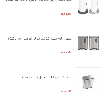
ناموجود
سطل زباله استیل 20 لیتر پدالی اورجینال مدل 6020
ناموجود
سطل کابینتی 3 لیتر استیل درب دو حالته
ناموجود