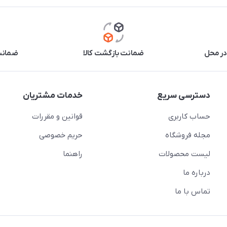
در محل
ضمانت بازگشت کالا
ضمانت 
دسترسی سریع
خدمات مشتریان
حساب کاربری
قوانین و مقررات
مجله فروشگاه
حریم خصوصی
لیست محصولات
راهنما
درباره ما
تماس با ما