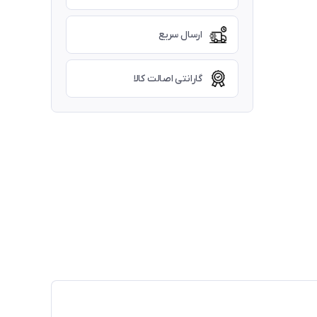
ارسال سریع
گارانتی اصالت کالا