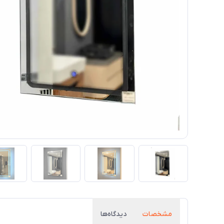
مشخصات
دیدگاه‌ها