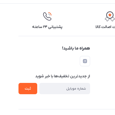
اصالت کالا
پشتیبانی ۲۴ ساعته
همراه ما باشید!
از جدید‌ترین تخفیف‌ها با‌ خبر شوید
ثبت