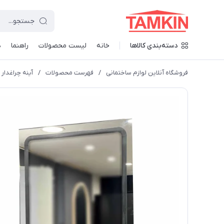
دسته‌بندی کالاها
خانه
لیست محصولات
راهنما
د
فروشگاه آنلاین لوازم ساختمانی
/
فهرست محصولات
/
آینه چراغدار