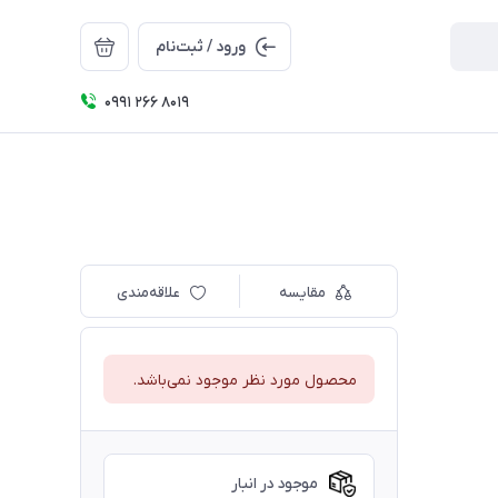
ورود / ثبت‌نام
0991 266 8019
مقایسه
علاقه‌مندی
محصول مورد نظر موجود نمی‌باشد.
موجود در انبار