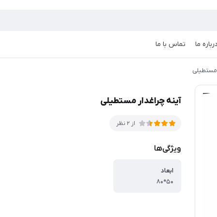
رباره ما
تماس با ما
 مستطیلی
آینه چراغدار مستطیلی
از 2 نظر
ویژگی‌ها
ابعاد
۵۰*۸۰